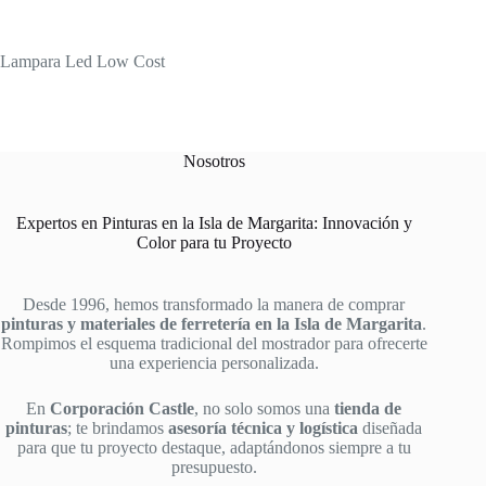
Lampara Led Low Cost
Nosotros
Expertos en Pinturas en la Isla de Margarita: Innovación y
Color para tu Proyecto
Desde 1996, hemos transformado la manera de comprar
pinturas y materiales de ferretería en la Isla de Margarita
.
Rompimos el esquema tradicional del mostrador para ofrecerte
una experiencia personalizada.
En
Corporación Castle
, no solo somos una
tienda de
pinturas
; te brindamos
asesoría técnica y logística
diseñada
para que tu proyecto destaque, adaptándonos siempre a tu
presupuesto.