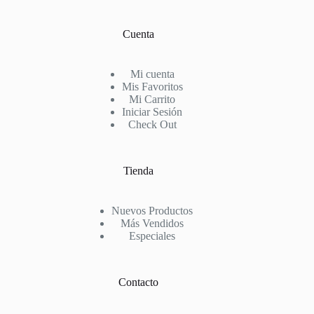
Cuenta
Mi cuenta
Mis Favoritos
Mi Carrito
Iniciar Sesión
Check Out
Tienda
Nuevos Productos
Más Vendidos
Especiales
Contacto