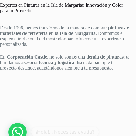
Expertos en Pinturas en la Isla de Margarita: Innovación y Color
para tu Proyecto
Desde 1996, hemos transformado la manera de comprar
pinturas y
materiales de ferretería en la Isla de Margarita
. Rompimos el
esquema tradicional del mostrador para ofrecerte una experiencia
personalizada.
En
Corporación Castle
, no solo somos una
tienda de pinturas
; te
brindamos
asesoría técnica y logística
diseñada para que tu
proyecto destaque, adaptándonos siempre a tu presupuesto.