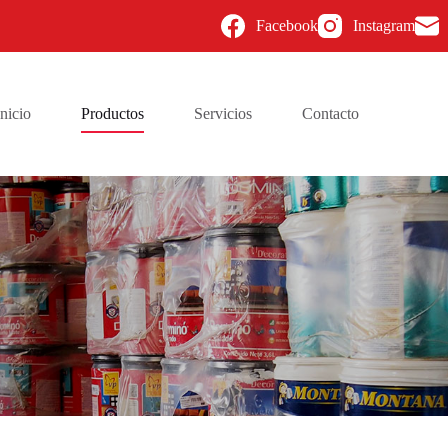
Facebook
Instagram
Inicio
Productos
Servicios
Contacto