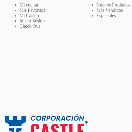
Mi cuenta
Nuevos Productos
Mis Favoritos
Más Vendidos
Mi Carrito
Especiales
Iniciar Sesión
Check Out