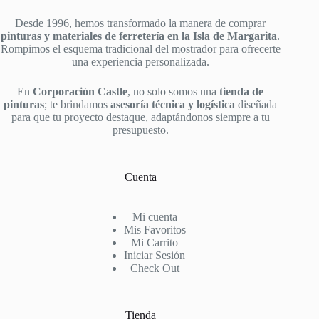
Desde 1996, hemos transformado la manera de comprar
pinturas y materiales de ferretería en la Isla de Margarita
.
Rompimos el esquema tradicional del mostrador para ofrecerte
una experiencia personalizada.
En
Corporación Castle
, no solo somos una
tienda de
pinturas
; te brindamos
asesoría técnica y logística
diseñada
para que tu proyecto destaque, adaptándonos siempre a tu
presupuesto.
Cuenta
Mi cuenta
Mis Favoritos
Mi Carrito
Iniciar Sesión
Check Out
Tienda