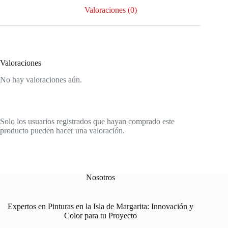
Valoraciones (0)
Valoraciones
No hay valoraciones aún.
Solo los usuarios registrados que hayan comprado este
producto pueden hacer una valoración.
Nosotros
Expertos en Pinturas en la Isla de Margarita: Innovación y
Color para tu Proyecto