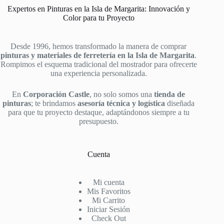
Expertos en Pinturas en la Isla de Margarita: Innovación y
Color para tu Proyecto
Desde 1996, hemos transformado la manera de comprar
pinturas y materiales de ferretería en la Isla de Margarita
.
Rompimos el esquema tradicional del mostrador para ofrecerte
una experiencia personalizada.
En
Corporación Castle
, no solo somos una
tienda de
pinturas
; te brindamos
asesoría técnica y logística
diseñada
para que tu proyecto destaque, adaptándonos siempre a tu
presupuesto.
Cuenta
Mi cuenta
Mis Favoritos
Mi Carrito
Iniciar Sesión
Check Out