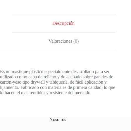
Descripción
Valoraciones (0)
Es un mastique plástico especialmente desarrollado para ser
utilizado como capa de relleno y de acabado sobre paneles de
cartón-yeso tipo drywall y tabiquería, de fácil aplicación y
lijamiento. Fabricado con materiales de primera calidad, lo que
lo hacen el mas rendidor y resistente del mercado.
Nosotros