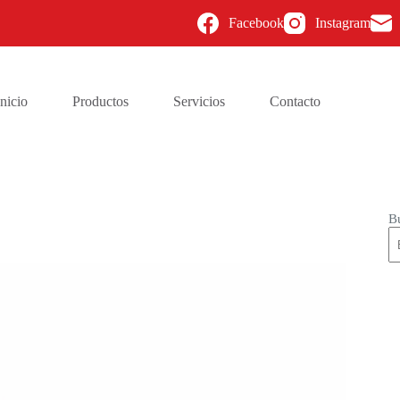
Facebook
Instagram
Inicio
Productos
Servicios
Contacto
B