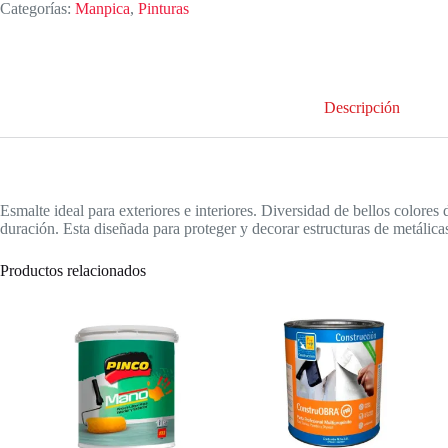
Categorías:
Manpica
,
Pinturas
Descripción
Esmalte ideal para exteriores e interiores. Diversidad de bellos colore
duración. Esta diseñada para proteger y decorar estructuras de metálic
Productos relacionados