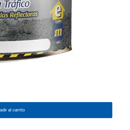
adir al carrito