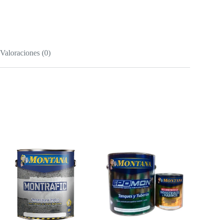
Valoraciones (0)